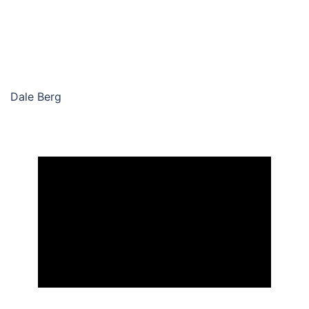
Dale Berg